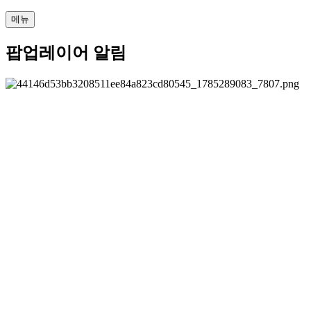
메뉴
팝업레이어 알림